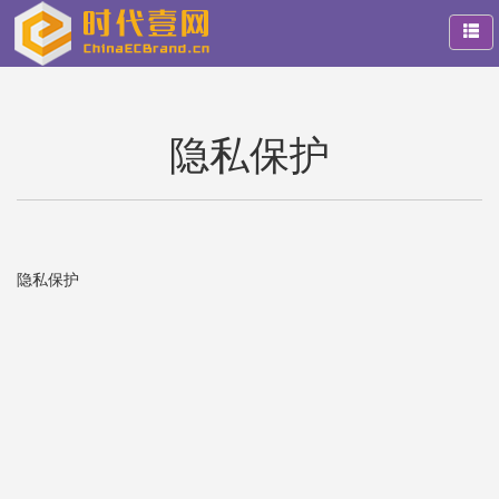
隐私保护
隐私保护