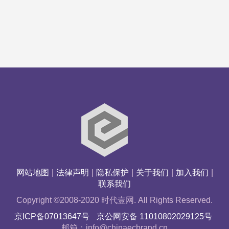
网站地图
|
法律声明
|
隐私保护
|
关于我们
|
加入我们
|
联系我们
Copyright ©2008-2020 时代壹网. All Rights Reserved.
京ICP备07013647号
京公网安备 11010802029125号
邮箱：info@chinaecbrand.cn